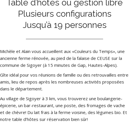
Table d’hôtes ou gestion libre
Plusieurs configurations
Jusqu’à 19 personnes
Michèle et Alain vous accueillent aux «Couleurs du Temps», une
ancienne ferme rénovée, au pied de la falaise de CEUSE sur la
commune de Sigoyer (à 15 minutes de Gap, Hautes-Alpes).
Gîte idéal pour vos réunions de famille ou des retrouvailles entre
amis, lieu de repos après les nombreuses activités proposées
dans le département.
Au village de Sigoyer à 3 km, vous trouverez une boulangerie-
épicerie, un bar-restaurant, une poste, des fromages de vache
et de chèvre! Du lait frais à la ferme voisine, des légumes bio. Et
notre table d’hôtes sur réservation bien sûr!